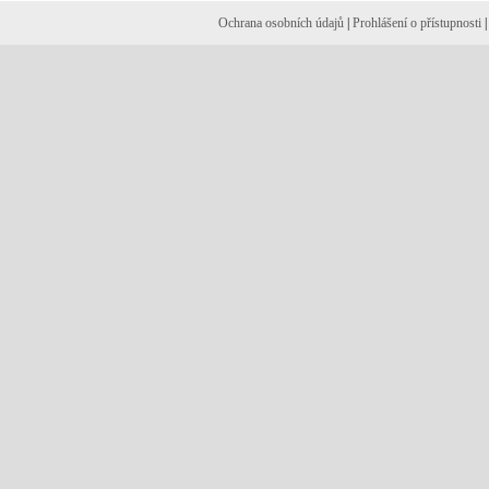
Ochrana osobních údajů
|
Prohlášení o přístupnosti